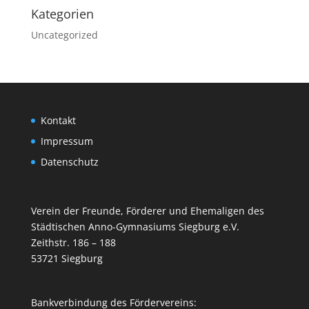
Kategorien
Uncategorized
Kontakt
Impressum
Datenschutz
Verein der Freunde, Förderer und Ehemaligen des
Städtischen Anno-Gymnasiums Siegburg e.V.
Zeithstr. 186 – 188
53721 Siegburg
Bankverbindung des Fördervereins: