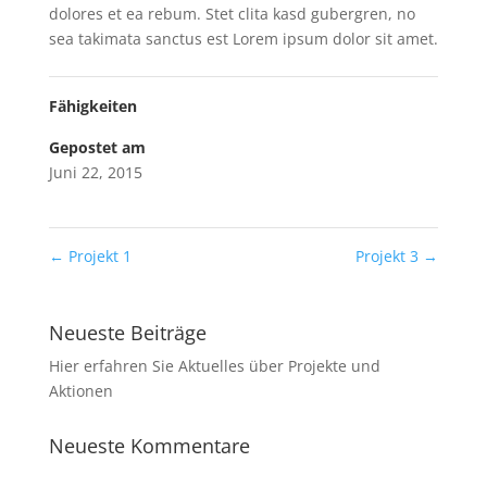
dolores et ea rebum. Stet clita kasd gubergren, no
sea takimata sanctus est Lorem ipsum dolor sit amet.
Fähigkeiten
Gepostet am
Juni 22, 2015
←
Projekt 1
Projekt 3
→
Neueste Beiträge
Hier erfahren Sie Aktuelles über Projekte und
Aktionen
Neueste Kommentare