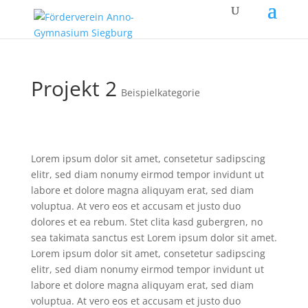
Projekt 2
Beispielkategorie
Lorem ipsum dolor sit amet, consetetur sadipscing
elitr, sed diam nonumy eirmod tempor invidunt ut
labore et dolore magna aliquyam erat, sed diam
voluptua. At vero eos et accusam et justo duo
dolores et ea rebum. Stet clita kasd gubergren, no
sea takimata sanctus est Lorem ipsum dolor sit amet.
Lorem ipsum dolor sit amet, consetetur sadipscing
elitr, sed diam nonumy eirmod tempor invidunt ut
labore et dolore magna aliquyam erat, sed diam
voluptua. At vero eos et accusam et justo duo